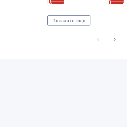
Показать еще