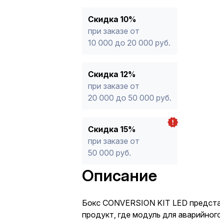
Скидка 10%
при заказе от
10 000 до 20 000 руб.
Скидка 12%
при заказе от
20 000 до 50 000 руб.
Скидка 15%
при заказе от
50 000 руб.
Описание
Бокс СONVERSION KIT LED предста
продукт, где модуль для аварийного