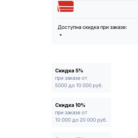
Доступна скидка при заказе:
5%
от 5000 до 10 000 руб.
10%
от 10 000 до 20 000 руб.
12%
от 20 000 до 50 000 руб
*
15%
от 50 000 руб.
* -Для заказов, состоящих полность
Скидка 5%
продукции, максимальная скидка ог
при заказе от
5000 до 10 000 руб.
Скидка 10%
при заказе от
10 000 до 20 000 руб.