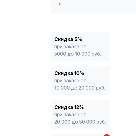
5%
от 5000 до 10 000 руб.
10%
от 10 000 до 20 000 руб.
12%
от 20 000 до 50 000 руб
*
15%
от 50 000 руб.
* -Для заказов, состоящих полность
Скидка 5%
продукции, максимальная скидка ог
при заказе от
5000 до 10 000 руб.
Скидка 10%
при заказе от
10 000 до 20 000 руб.
Скидка 12%
при заказе от
20 000 до 50 000 руб.