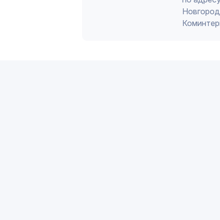
Новгород 
Коминтер