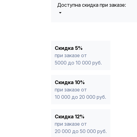
Доступна скидка при заказе:
5%
от 5000 до 10 000 руб.
10%
от 10 000 до 20 000 руб.
12%
от 20 000 до 50 000 руб
*
15%
от 50 000 руб.
* -Для заказов, состоящих полность
Скидка 5%
продукции, максимальная скидка ог
при заказе от
5000 до 10 000 руб.
Скидка 10%
при заказе от
10 000 до 20 000 руб.
Скидка 12%
при заказе от
20 000 до 50 000 руб.