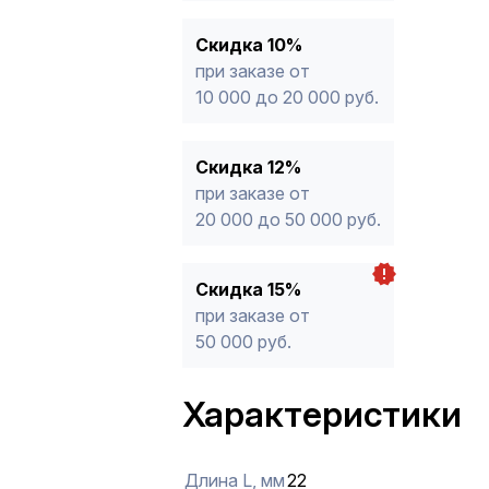
Скидка 10%
при заказе от
10 000 до 20 000 руб.
Скидка 12%
при заказе от
20 000 до 50 000 руб.
Скидка 15%
при заказе от
50 000 руб.
Характеристики
Длина L, мм
22