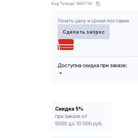
Код Толедо: 1962774
Узнать цену и сроки поставки
Сделать запрос
Доступна скидка при заказе:
5%
от 5000 до 10 000 руб.
10%
от 10 000 до 20 000 руб.
12%
от 20 000 до 50 000 руб
*
15%
от 50 000 руб.
* -Для заказов, состоящих полность
Скидка 5%
продукции, максимальная скидка ог
при заказе от
5000 до 10 000 руб.