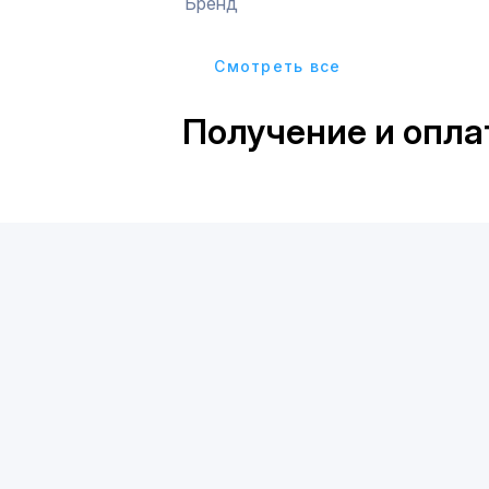
Бренд
Cмотреть все
Получение и опла