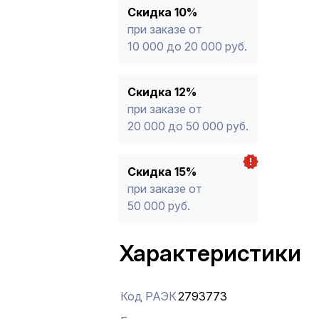
Скидка 10%
при заказе от
10 000 до 20 000 руб.
Скидка 12%
при заказе от
20 000 до 50 000 руб.
Скидка 15%
при заказе от
50 000 руб.
Характеристики
Код РАЭК
2793773