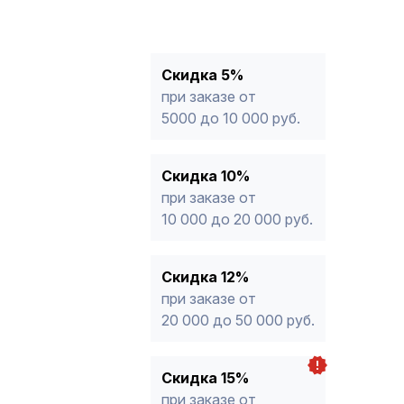
10%
от 10 000 до 20 000 руб.
12%
от 20 000 до 50 000 руб
*
15%
от 50 000 руб.
* -Для заказов, состоящих полность
Скидка 5%
продукции, максимальная скидка ог
при заказе от
5000 до 10 000 руб.
Скидка 10%
при заказе от
10 000 до 20 000 руб.
Скидка 12%
при заказе от
20 000 до 50 000 руб.
Скидка 15%
при заказе от