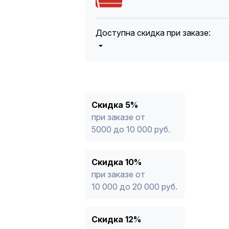
Доступна скидка при заказе:
5%
от 5000 до 10 000 руб.
10%
от 10 000 до 20 000 руб.
12%
от 20 000 до 50 000 руб
*
15%
от 50 000 руб.
* -Для заказов, состоящих полность
Скидка 5%
продукции, максимальная скидка ог
при заказе от
5000 до 10 000 руб.
Скидка 10%
при заказе от
10 000 до 20 000 руб.
Скидка 12%