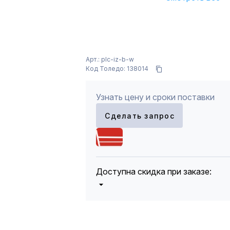
Арт.: plc-iz-b-w
Код Толедо: 138014
Узнать цену и сроки поставки
Сделать запрос
Доступна скидка при заказе:
5%
от 5000 до 10 000 руб.
10%
от 10 000 до 20 000 руб.
12%
от 20 000 до 50 000 руб
*