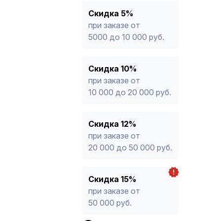
15%
от 50 000 руб.
* -Для заказов, состоящих полность
Скидка 5%
продукции, максимальная скидка ог
при заказе от
5000 до 10 000 руб.
Скидка 10%
при заказе от
10 000 до 20 000 руб.
Скидка 12%
при заказе от
20 000 до 50 000 руб.
Скидка 15%
при заказе от
50 000 руб.