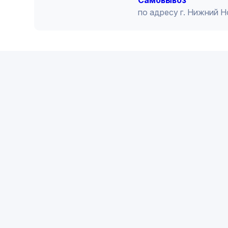
по адресу г. Нижний 