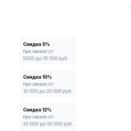
Скидка 5%
при заказе от
5000 до 10 000 руб.
Скидка 10%
при заказе от
10 000 до 20 000 руб.
Скидка 12%
при заказе от
20 000 до 50 000 руб.