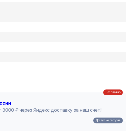
Бесплатно
оссии
 3000 ₽ через Яндекс доставку за наш счет!
Доступно сегодня