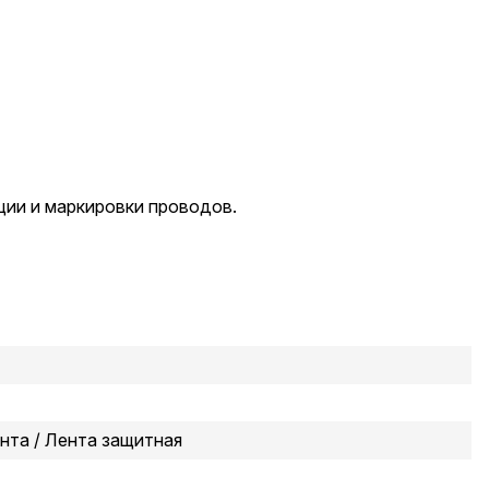
ии и маркировки проводов.
ента / Лента защитная