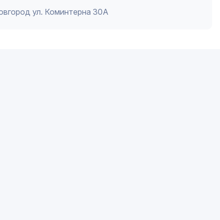
Новгород ул. Коминтерна 30А