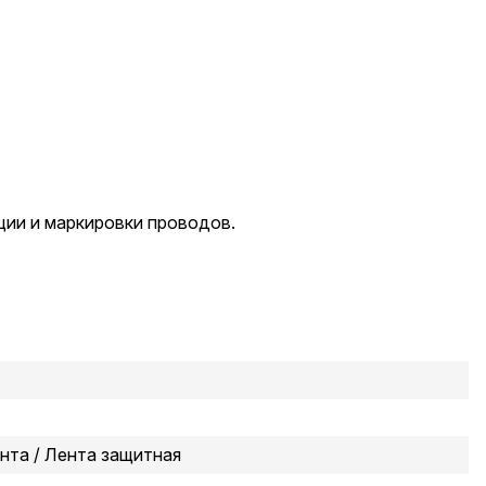
ии и маркировки проводов.
ента / Лента защитная