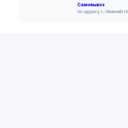
Cамовывоз
по адресу г. Нижний 