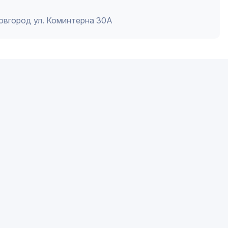
Новгород ул. Коминтерна 30А