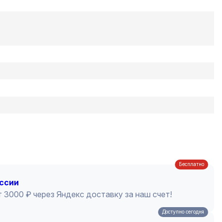
Бесплатно
оссии
 3000 ₽ через Яндекс доставку за наш счет!
Доступно сегодня