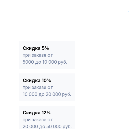
Скидка 5%
при заказе от
5000 до 10 000 руб.
Скидка 10%
при заказе от
10 000 до 20 000 руб.
Скидка 12%
при заказе от
20 000 до 50 000 руб.