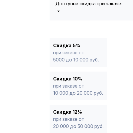
Доступна скидка при заказе:
5%
от 5000 до 10 000 руб.
10%
от 10 000 до 20 000 руб.
12%
от 20 000 до 50 000 руб
*
15%
от 50 000 руб.
* -Для заказов, состоящих полность
Скидка 5%
продукции, максимальная скидка ог
при заказе от
5000 до 10 000 руб.
Скидка 10%
при заказе от
10 000 до 20 000 руб.
Скидка 12%
при заказе от
20 000 до 50 000 руб.