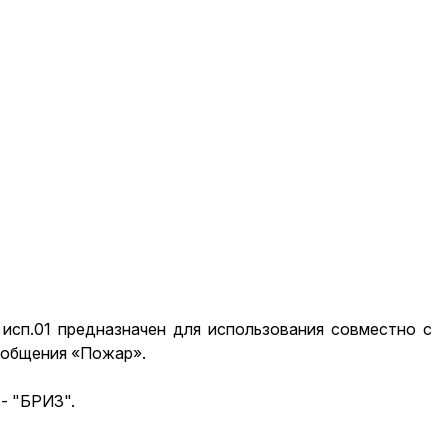
сп.01 предназначен для использования совместно с
ообщения «Пожар».
- "БРИЗ".