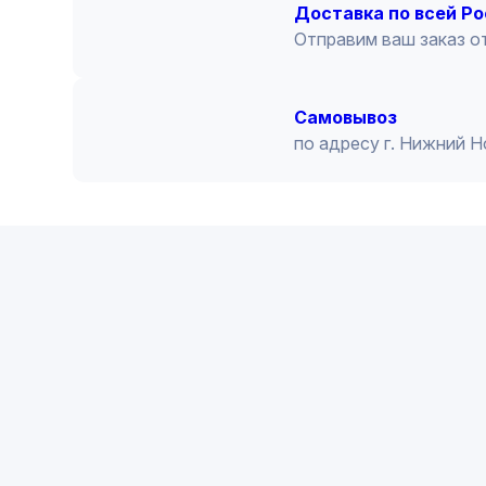
Доставка по всей Р
Отправим ваш заказ от
Cамовывоз
по адресу г. Нижний 