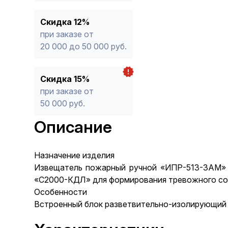
Скидка 12%
при заказе от
20 000 до 50 000 руб.
Скидка 15%
при заказе от
50 000 руб.
Описание
Назначение изделия
Извещатель пожарный ручной «ИПР-513-3АМ» и
«С2000-КДЛ» для формирования тревожного с
Особенности
Встроенный блок разветвительно-изолирующий 