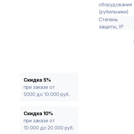
оборудования
(рубильники)
Степень
защиты, IP
Скидка 5%
при заказе от
5000 до 10 000 руб.
Скидка 10%
при заказе от
10 000 до 20 000 руб.