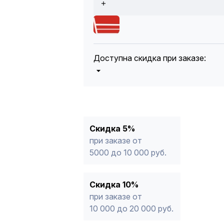
Доступна скидка при заказе:
5%
от 5000 до 10 000 руб.
10%
от 10 000 до 20 000 руб.
12%
от 20 000 до 50 000 руб
*
15%
от 50 000 руб.
* -Для заказов, состоящих полность
Скидка 5%
продукции, максимальная скидка ог
при заказе от
5000 до 10 000 руб.
Скидка 10%
при заказе от
10 000 до 20 000 руб.