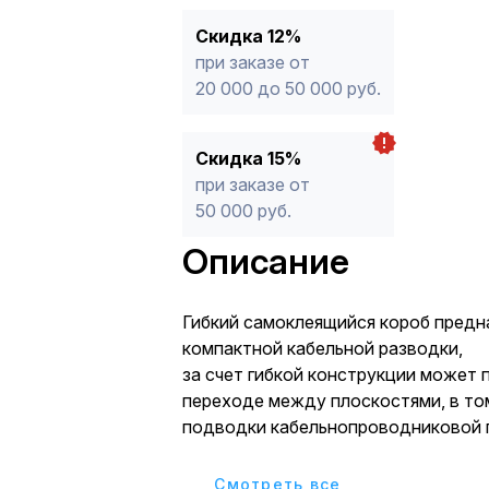
Скидка 12%
при заказе от
20 000 до 50 000 руб.
Скидка 15%
при заказе от
50 000 руб.
Описание
Гибкий самоклеящийся короб предн
компактной кабельной разводки,
за счет гибкой конструкции может 
переходе между плоскостями, в то
подводки кабельнопроводниковой 
сигнальной и управляющей арматур
корпусов. Материал - пластик. Габариты
Cмотреть все