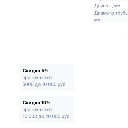
Длина L, мм
Диаметр трубы
мм
Скидка 5%
при заказе от
5000 до 10 000 руб.
Скидка 10%
при заказе от
10 000 до 20 000 руб.