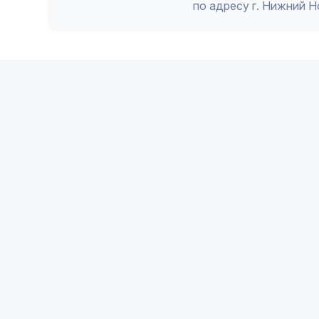
по адресу г. Нижний 