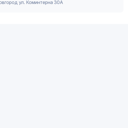
Новгород ул. Коминтерна 30А