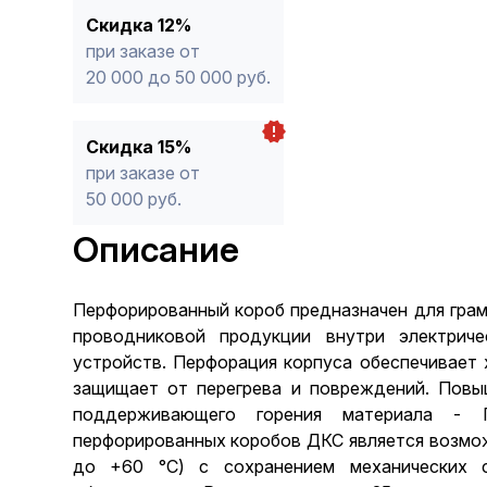
Скидка 12%
при заказе от
20 000 до 50 000 руб.
Скидка 15%
при заказе от
50 000 руб.
Описание
Перфорированный короб предназначен для грам
проводниковой продукции внутри электрич
устройств. Перфорация корпуса обеспечивает
защищает от перегрева и повреждений. Повы
поддерживающего горения материала - 
перфорированных коробов ДКС является возмож
до +60 °С) с сохранением механических 