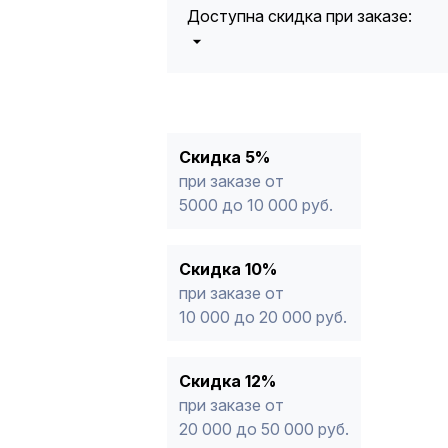
Доступна скидка при заказе:
5%
от 5000 до 10 000 руб.
10%
от 10 000 до 20 000 руб.
12%
от 20 000 до 50 000 руб
*
15%
от 50 000 руб.
* -Для заказов, состоящих полность
Скидка 5%
продукции, максимальная скидка ог
при заказе от
5000 до 10 000 руб.
Скидка 10%
при заказе от
10 000 до 20 000 руб.
Скидка 12%
при заказе от
20 000 до 50 000 руб.