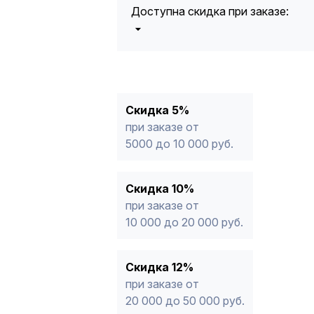
Доступна скидка при заказе:
5%
от 5000 до 10 000 руб.
10%
от 10 000 до 20 000 руб.
12%
от 20 000 до 50 000 руб
*
15%
от 50 000 руб.
* -Для заказов, состоящих полность
Скидка 5%
продукции, максимальная скидка ог
при заказе от
5000 до 10 000 руб.
Скидка 10%
при заказе от
10 000 до 20 000 руб.
Скидка 12%
при заказе от
20 000 до 50 000 руб.