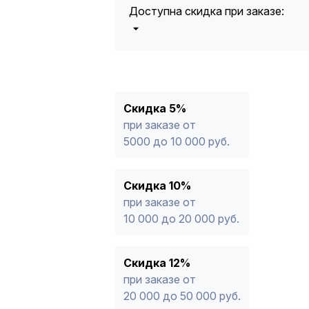
Доступна скидка при заказе:
5%
от 5000 до 10 000 руб.
10%
от 10 000 до 20 000 руб.
12%
от 20 000 до 50 000 руб
*
15%
от 50 000 руб.
* -Для заказов, состоящих полность
Скидка 5%
продукции, максимальная скидка ог
при заказе от
5000 до 10 000 руб.
Скидка 10%
при заказе от
10 000 до 20 000 руб.
Скидка 12%
при заказе от
20 000 до 50 000 руб.