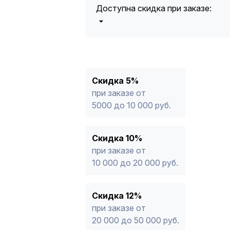
Доступна скидка при заказе:
5%
от 5000 до 10 000 руб.
10%
от 10 000 до 20 000 руб.
12%
от 20 000 до 50 000 руб
*
15%
от 50 000 руб.
* -Для заказов, состоящих полность
Скидка 5%
продукции, максимальная скидка ог
при заказе от
5000 до 10 000 руб.
Скидка 10%
при заказе от
10 000 до 20 000 руб.
Скидка 12%
при заказе от
20 000 до 50 000 руб.