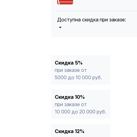
Доступна скидка при заказе:
5%
от 5000 до 10 000 руб.
10%
от 10 000 до 20 000 руб.
12%
от 20 000 до 50 000 руб
*
15%
от 50 000 руб.
* -Для заказов, состоящих полность
Скидка 5%
продукции, максимальная скидка ог
при заказе от
5000 до 10 000 руб.
Скидка 10%
при заказе от
10 000 до 20 000 руб.
Скидка 12%