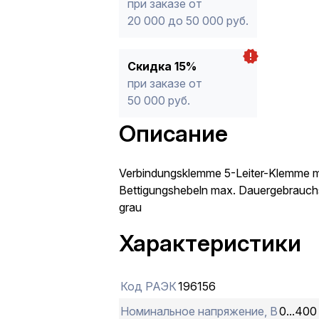
при заказе от
20 000 до 50 000 руб.
Скидка 15%
при заказе от
50 000 руб.
Описание
Verbindungsklemme 5-Leiter-Klemme m
Bettigungshebeln max. Dauergebrauch
grau
Характеристики
Код РАЭК
196156
Номинальное напряжение, В
0...400