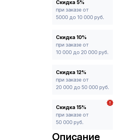
* -Для заказов, состоящих полность
Скидка 5%
продукции, максимальная скидка ог
при заказе от
5000 до 10 000 руб.
Скидка 10%
при заказе от
10 000 до 20 000 руб.
Скидка 12%
при заказе от
20 000 до 50 000 руб.
Скидка 15%
при заказе от
50 000 руб.
Описание