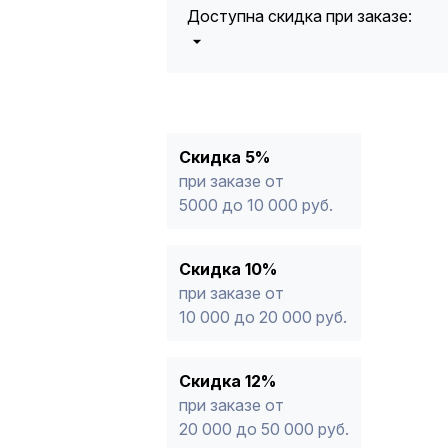
Доступна скидка при заказе:
5%
от 5000 до 10 000 руб.
10%
от 10 000 до 20 000 руб.
12%
от 20 000 до 50 000 руб
*
15%
от 50 000 руб.
* -Для заказов, состоящих полность
Скидка 5%
продукции, максимальная скидка ог
при заказе от
5000 до 10 000 руб.
Скидка 10%
при заказе от
10 000 до 20 000 руб.
Скидка 12%
при заказе от
20 000 до 50 000 руб.