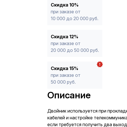
Скидка 10%
при заказе от
10 000 до 20 000 руб.
Скидка 12%
при заказе от
20 000 до 50 000 руб.
Скидка 15%
при заказе от
50 000 руб.
Описание
Двойник используется при прокла
кабелей и настройке телекоммуник
если требуется получить два выxод