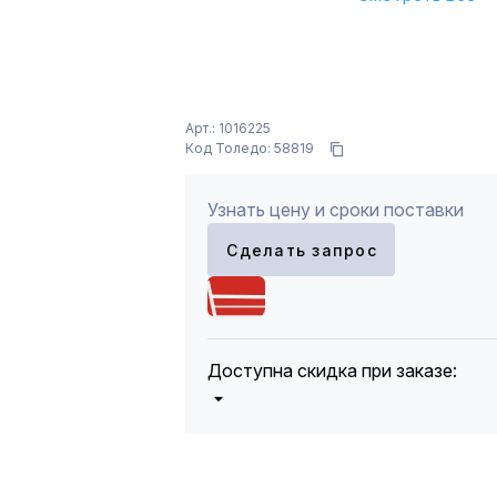
Арт.: 1016225
Код Толедо: 58819
Узнать цену и сроки поставки
Сделать запрос
Доступна скидка при заказе:
5%
от 5000 до 10 000 руб.
10%
от 10 000 до 20 000 руб.
12%
от 20 000 до 50 000 руб
*