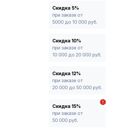
15%
от 50 000 руб.
* -Для заказов, состоящих полность
Скидка 5%
продукции, максимальная скидка ог
при заказе от
5000 до 10 000 руб.
Скидка 10%
при заказе от
10 000 до 20 000 руб.
Скидка 12%
при заказе от
20 000 до 50 000 руб.
Скидка 15%
при заказе от
50 000 руб.