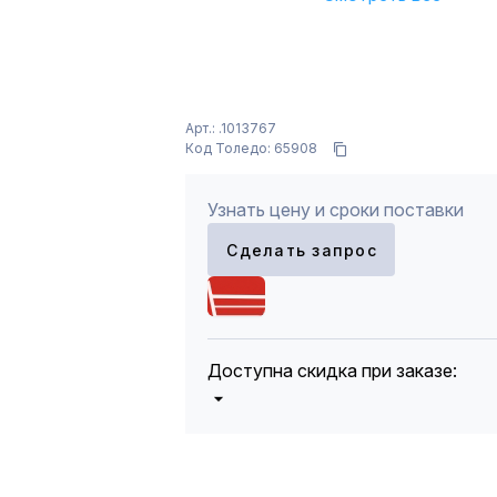
Арт.: .1013767
Код Толедо: 65908
Узнать цену и сроки поставки
Сделать запрос
Доступна скидка при заказе:
5%
от 5000 до 10 000 руб.
10%
от 10 000 до 20 000 руб.
12%
от 20 000 до 50 000 руб
*