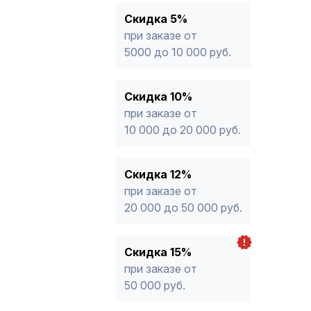
15%
от 50 000 руб.
* -Для заказов, состоящих полность
Скидка 5%
кабельной продукции, максимальная
при заказе от
ограничена 12%
5000 до 10 000 руб.
Скидка 10%
при заказе от
10 000 до 20 000 руб.
Скидка 12%
при заказе от
20 000 до 50 000 руб.
Скидка 15%
при заказе от
50 000 руб.