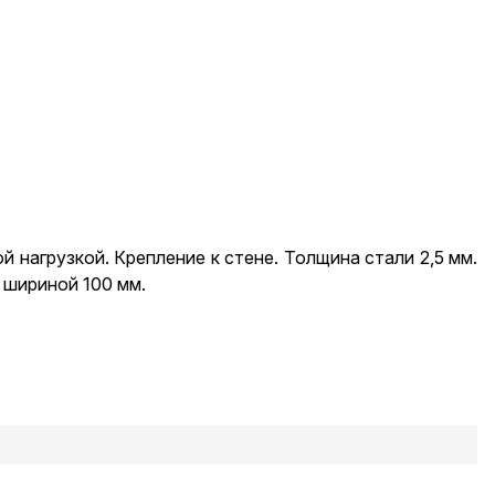
 нагрузкой. Крепление к стене. Толщина стали 2,5 мм.
 шириной 100 мм.