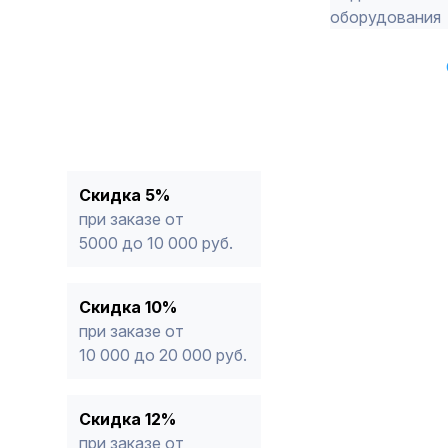
оборудования
Скидка 5%
при заказе от
5000 до 10 000 руб.
Скидка 10%
при заказе от
10 000 до 20 000 руб.
Скидка 12%
при заказе от