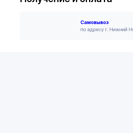
Cамовывоз
по адресу г. Нижний 