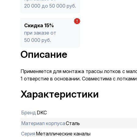
20 000 до 50 000 руб.
Скидка 15%
при заказе от
50 000 руб.
Описание
Применяется для монтажа трассы лотков с малой
1 отверстие в основании. Совместима с лотками
Характеристики
Бренд
DKC
Материал корпуса
Сталь
Серия
Металлические каналы