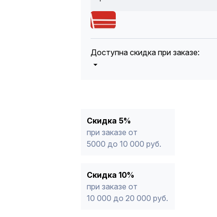
Доступна скидка при заказе:
5%
от 5000 до 10 000 руб.
10%
от 10 000 до 20 000 руб.
12%
от 20 000 до 50 000 руб
*
15%
от 50 000 руб.
* -Для заказов, состоящих полность
Скидка 5%
продукции, максимальная скидка ог
при заказе от
5000 до 10 000 руб.
Скидка 10%
при заказе от
10 000 до 20 000 руб.