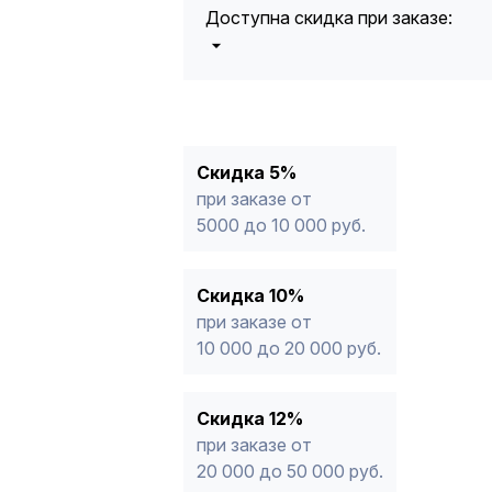
Доступна скидка при заказе:
5%
от 5000 до 10 000 руб.
10%
от 10 000 до 20 000 руб.
12%
от 20 000 до 50 000 руб
*
15%
от 50 000 руб.
* -Для заказов, состоящих полность
Скидка 5%
продукции, максимальная скидка ог
при заказе от
5000 до 10 000 руб.
Скидка 10%
при заказе от
10 000 до 20 000 руб.
Скидка 12%
при заказе от
20 000 до 50 000 руб.