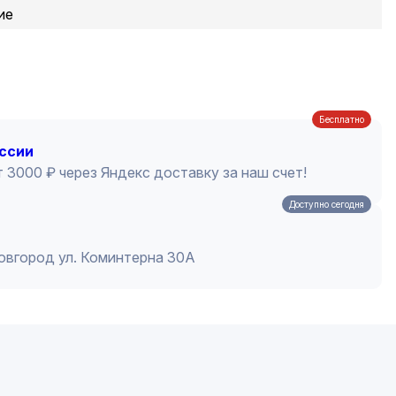
ие
Бесплатно
оссии
 3000 ₽ через Яндекс доставку за наш счет!
Доступно сегодня
Новгород ул. Коминтерна 30А