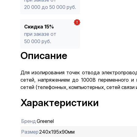
20 000 до 50 000 руб.
Скидка 15%
при заказе от
50 000 руб.
Описание
Для изолирования точек отвода электропровод
сетей, напряжением до 1000В переменного и 
сетей (телефонных, компьютерных, сетей связи и
Характеристики
Бренд
Greenel
Размер
240х195х90мм