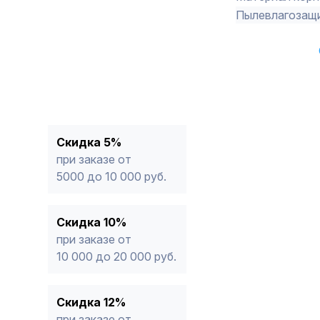
Пылевлагозащ
Скидка 5%
при заказе от
5000 до 10 000 руб.
Скидка 10%
при заказе от
10 000 до 20 000 руб.
Скидка 12%
при заказе от