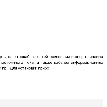
ов, электрокабеля сетей освещения и энергосиловых
постоянного тока, а также кабелей информационных
 пр.) Для установки прибо