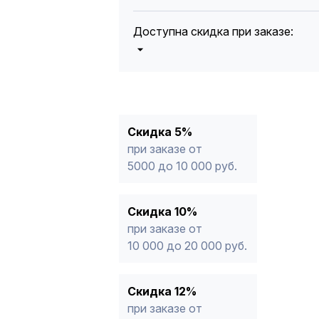
Доступна скидка при заказе:
5%
от 5000 до 10 000 руб.
10%
от 10 000 до 20 000 руб.
12%
от 20 000 до 50 000 руб
*
15%
от 50 000 руб.
* -Для заказов, состоящих полность
Скидка 5%
продукции, максимальная скидка ог
при заказе от
5000 до 10 000 руб.
Скидка 10%
при заказе от
10 000 до 20 000 руб.
Скидка 12%
при заказе от