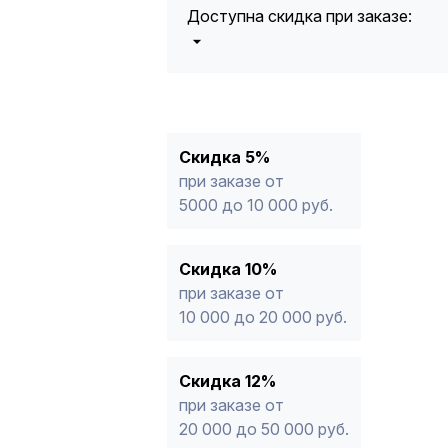
Доступна скидка при заказе:
5%
от 5000 до 10 000 руб.
10%
от 10 000 до 20 000 руб.
12%
от 20 000 до 50 000 руб
*
15%
от 50 000 руб.
* -Для заказов, состоящих полность
Скидка 5%
продукции, максимальная скидка ог
при заказе от
5000 до 10 000 руб.
Скидка 10%
при заказе от
10 000 до 20 000 руб.
Скидка 12%
при заказе от
20 000 до 50 000 руб.