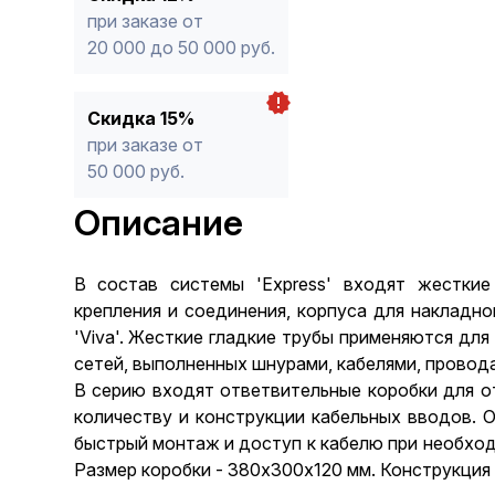
при заказе от
20 000 до 50 000 руб.
Скидка 15%
при заказе от
50 000 руб.
Описание
В состав системы 'Express' входят жесткие
крепления и соединения, корпуса для накладн
'Viva'. Жесткие гладкие трубы применяются для
сетей, выполненных шнурами, кабелями, провод
В серию входят ответвительные коробки для о
количеству и конструкции кабельных вводов. О
быстрый монтаж и доступ к кабелю при необход
Размер коробки - 380х300х120 мм. Конструкция 