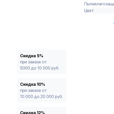
Пылевлагозащ
Цвет
Скидка 5%
при заказе от
5000 до 10 000 руб.
Скидка 10%
при заказе от
10 000 до 20 000 руб.
Скидка 12%