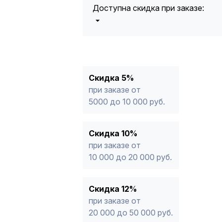
Доступна скидка при заказе:
5%
от 5000 до 10 000 руб.
10%
от 10 000 до 20 000 руб.
12%
от 20 000 до 50 000 руб
*
15%
от 50 000 руб.
* -Для заказов, состоящих полность
Скидка 5%
продукции, максимальная скидка ог
при заказе от
5000 до 10 000 руб.
Скидка 10%
при заказе от
10 000 до 20 000 руб.
Скидка 12%
при заказе от
20 000 до 50 000 руб.