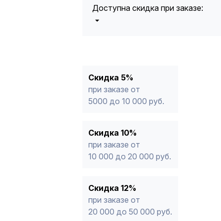
Доступна скидка при заказе:
5%
от 5000 до 10 000 руб.
10%
от 10 000 до 20 000 руб.
12%
от 20 000 до 50 000 руб
*
15%
от 50 000 руб.
* -Для заказов, состоящих полность
Скидка 5%
продукции, максимальная скидка ог
при заказе от
5000 до 10 000 руб.
Скидка 10%
при заказе от
10 000 до 20 000 руб.
Скидка 12%
при заказе от
20 000 до 50 000 руб.