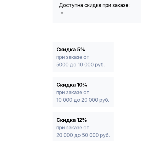
Доступна скидка при заказе:
5%
от 5000 до 10 000 руб.
10%
от 10 000 до 20 000 руб.
12%
от 20 000 до 50 000 руб
*
15%
от 50 000 руб.
* -Для заказов, состоящих полность
Скидка 5%
продукции, максимальная скидка ог
при заказе от
5000 до 10 000 руб.
Скидка 10%
при заказе от
10 000 до 20 000 руб.
Скидка 12%
при заказе от
20 000 до 50 000 руб.