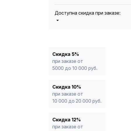
Доступна скидка при заказе:
5%
от 5000 до 10 000 руб.
10%
от 10 000 до 20 000 руб.
12%
от 20 000 до 50 000 руб
*
15%
от 50 000 руб.
* -Для заказов, состоящих полность
Скидка 5%
продукции, максимальная скидка ог
при заказе от
5000 до 10 000 руб.
Скидка 10%
при заказе от
10 000 до 20 000 руб.
Скидка 12%
при заказе от