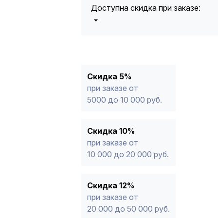
Доступна скидка при заказе:
5%
от 5000 до 10 000 руб.
10%
от 10 000 до 20 000 руб.
12%
от 20 000 до 50 000 руб
*
15%
от 50 000 руб.
* -Для заказов, состоящих полность
Скидка 5%
продукции, максимальная скидка ог
при заказе от
5000 до 10 000 руб.
Скидка 10%
при заказе от
10 000 до 20 000 руб.
Скидка 12%
при заказе от
20 000 до 50 000 руб.