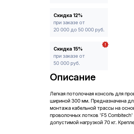
Скидка 12%
при заказе от
20 000 до 50 000 руб.
Скидка 15%
при заказе от
50 000 руб.
Описание
Легкая потолочная консоль для про
шириной 300 мм. Предназначена дл
монтажа кабельной трассы на осно
проволочных лотков 'F5 Combitech'
допустимой нагрузкой 70 кг. Крепл
осуществляется к стене. Высота ко