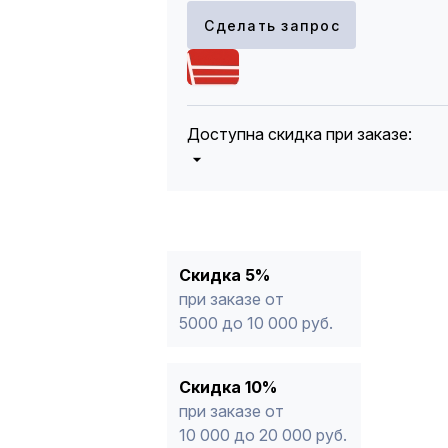
Сделать запрос
Доступна скидка при заказе:
5%
от 5000 до 10 000 руб.
10%
от 10 000 до 20 000 руб.
12%
от 20 000 до 50 000 руб
*
15%
от 50 000 руб.
* -Для заказов, состоящих полность
Скидка 5%
продукции, максимальная скидка ог
при заказе от
5000 до 10 000 руб.
Скидка 10%
при заказе от
10 000 до 20 000 руб.