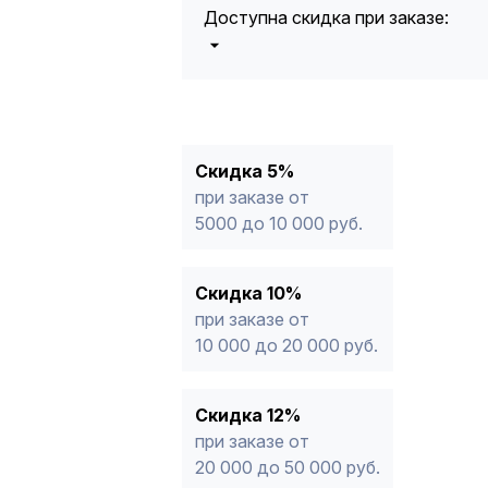
Доступна скидка при заказе:
5%
от 5000 до 10 000 руб.
10%
от 10 000 до 20 000 руб.
12%
от 20 000 до 50 000 руб
*
15%
от 50 000 руб.
* -Для заказов, состоящих полность
Скидка 5%
продукции, максимальная скидка ог
при заказе от
5000 до 10 000 руб.
Скидка 10%
при заказе от
10 000 до 20 000 руб.
Скидка 12%
при заказе от
20 000 до 50 000 руб.