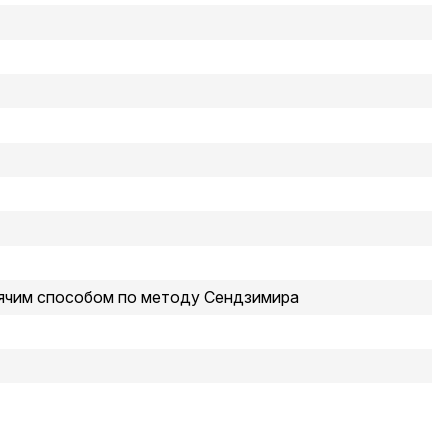
ячим способом по методу Сендзимира