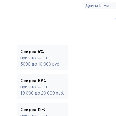
Длина L, мм
Скидка 5%
при заказе от
5000 до 10 000 руб.
Скидка 10%
при заказе от
10 000 до 20 000 руб.
Скидка 12%
при заказе от