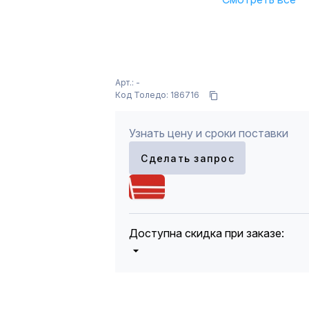
Арт.: -
Код Толедо: 186716
Узнать цену и сроки поставки
Сделать запрос
Доступна скидка при заказе:
5%
от 5000 до 10 000 руб.
10%
от 10 000 до 20 000 руб.
12%
от 20 000 до 50 000 руб
*