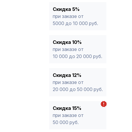
15%
от 50 000 руб.
* -Для заказов, состоящих полность
Скидка 5%
продукции, максимальная скидка ог
при заказе от
5000 до 10 000 руб.
Скидка 10%
при заказе от
10 000 до 20 000 руб.
Скидка 12%
при заказе от
20 000 до 50 000 руб.
Скидка 15%
при заказе от
50 000 руб.