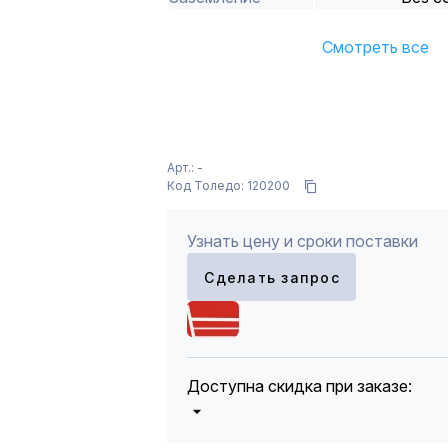
Смотреть все
Арт.: -
Код Толедо: 120200
Узнать цену и сроки поставки
Сделать запрос
Доступна скидка при заказе:
5%
от 5000 до 10 000 руб.