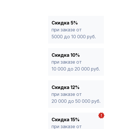
10%
от 10 000 до 20 000 руб.
12%
от 20 000 до 50 000 руб
*
15%
от 50 000 руб.
* -Для заказов, состоящих полность
Скидка 5%
продукции, максимальная скидка ог
при заказе от
5000 до 10 000 руб.
Скидка 10%
при заказе от
10 000 до 20 000 руб.
Скидка 12%
при заказе от
20 000 до 50 000 руб.
Скидка 15%
при заказе от