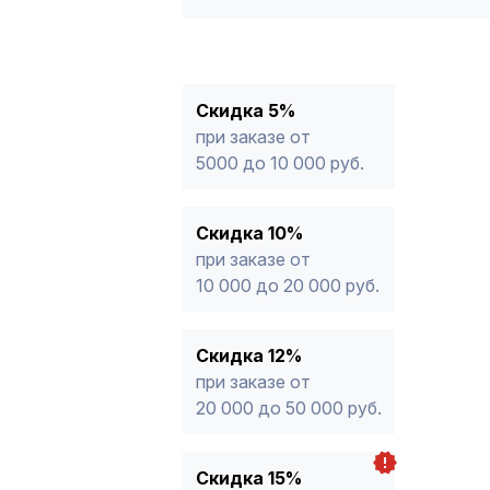
5%
от 5000 до 10 000 руб.
10%
от 10 000 до 20 000 руб.
12%
от 20 000 до 50 000 руб
*
15%
от 50 000 руб.
* -Для заказов, состоящих полность
Скидка 5%
продукции, максимальная скидка ог
при заказе от
5000 до 10 000 руб.
Скидка 10%
при заказе от
10 000 до 20 000 руб.
Скидка 12%
при заказе от
20 000 до 50 000 руб.
Скидка 15%