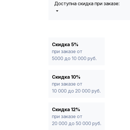
Доступна скидка при заказе:
5%
от 5000 до 10 000 руб.
10%
от 10 000 до 20 000 руб.
12%
от 20 000 до 50 000 руб
*
15%
от 50 000 руб.
* -Для заказов, состоящих полность
Скидка 5%
продукции, максимальная скидка ог
при заказе от
5000 до 10 000 руб.
Скидка 10%
при заказе от
10 000 до 20 000 руб.
Скидка 12%
при заказе от
20 000 до 50 000 руб.