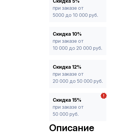
Скидка 5%
продукции, максимальная скидка ог
при заказе от
5000 до 10 000 руб.
Скидка 10%
при заказе от
10 000 до 20 000 руб.
Скидка 12%
при заказе от
20 000 до 50 000 руб.
Скидка 15%
при заказе от
50 000 руб.
Описание