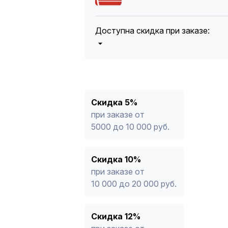
Доступна скидка при заказе:
5%
от 5000 до 10 000 руб.
10%
от 10 000 до 20 000 руб.
12%
от 20 000 до 50 000 руб
*
15%
от 50 000 руб.
* -Для заказов, состоящих полность
Скидка 5%
продукции, максимальная скидка ог
при заказе от
5000 до 10 000 руб.
Скидка 10%
при заказе от
10 000 до 20 000 руб.
Скидка 12%