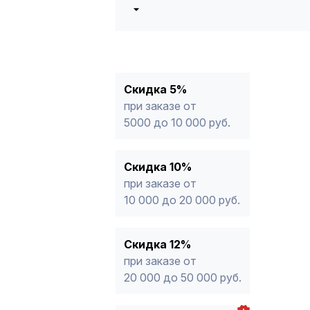
5%
от 5000 до 10 000 руб.
10%
от 10 000 до 20 000 руб.
12%
от 20 000 до 50 000 руб
*
15%
от 50 000 руб.
* -Для заказов, состоящих полность
Скидка 5%
продукции, максимальная скидка ог
при заказе от
5000 до 10 000 руб.
Скидка 10%
при заказе от
10 000 до 20 000 руб.
Скидка 12%
при заказе от
20 000 до 50 000 руб.