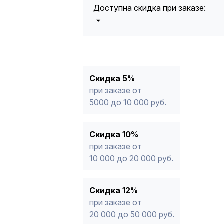
Доступна скидка при заказе:
5%
от 5000 до 10 000 руб.
10%
от 10 000 до 20 000 руб.
12%
от 20 000 до 50 000 руб
*
15%
от 50 000 руб.
* -Для заказов, состоящих полность
Скидка 5%
продукции, максимальная скидка ог
при заказе от
5000 до 10 000 руб.
Скидка 10%
при заказе от
10 000 до 20 000 руб.
Скидка 12%
при заказе от
20 000 до 50 000 руб.