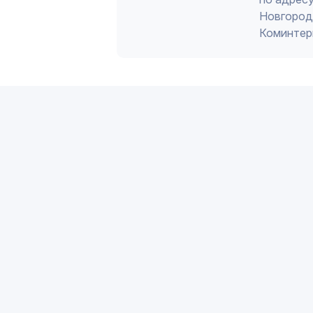
Новгород 
Коминтер